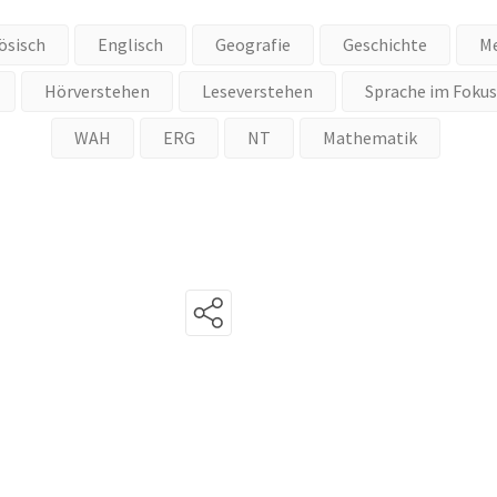
ösisch
Englisch
Geografie
Geschichte
Me
Hörverstehen
Leseverstehen
Sprache im Fokus
WAH
ERG
NT
Mathematik