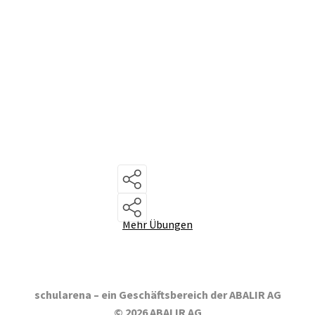
Mehr Übungen
schularena – ein Geschäftsbereich der ABALIR AG
© 2026 ABALIR AG