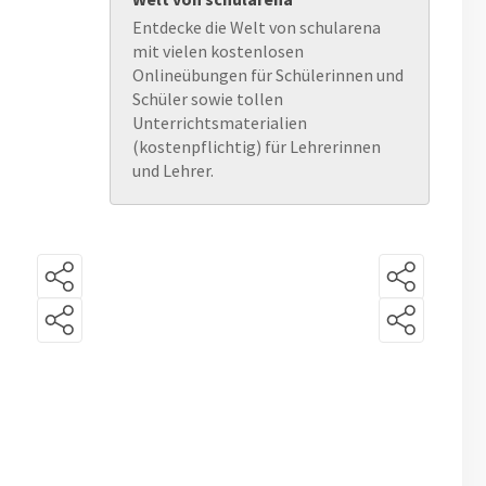
Entdecke die Welt von schularena
mit vielen kostenlosen
Onlineübungen für Schülerinnen und
Schüler sowie tollen
Unterrichtsmaterialien
(kostenpflichtig) für Lehrerinnen
und Lehrer.