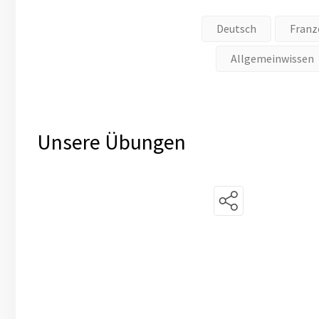
Deutsch
Franz
Allgemeinwissen
Unsere Übungen